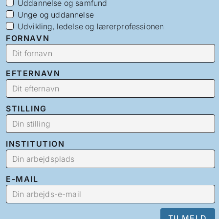
Uddannelse og samfund
Unge og uddannelse
Udvikling, ledelse og lærerprofessionen
FORNAVN
EFTERNAVN
STILLING
INSTITUTION
E-MAIL