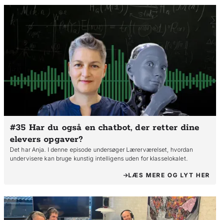
#35 Har du også en chatbot, der retter dine
elevers opgaver?
Det har Anja. I denne episode undersøger Lærerværelset, hvordan
undervisere kan bruge kunstig intelligens uden for klasselokalet.
LÆS MERE OG LYT HER