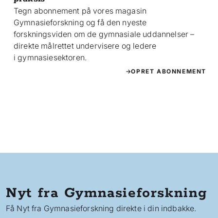
Tegn abonnement på vores magasin
Gymnasieforskning og få den nyeste
forskningsviden om de gymnasiale uddannelser –
direkte målrettet undervisere og ledere
i gymnasiesektoren.
OPRET ABONNEMENT
Nyt fra Gymnasieforskning
Få Nyt fra Gymnasieforskning direkte i din indbakke.