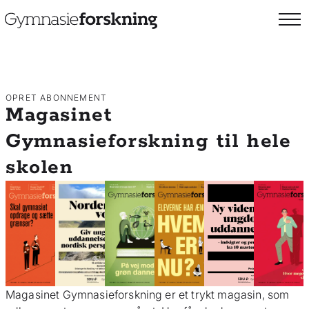
OPRET ABONNEMENT
Magasinet
Gymnasieforskning til hele
skolen
Magasinet Gymnasieforskning er et trykt magasin, som