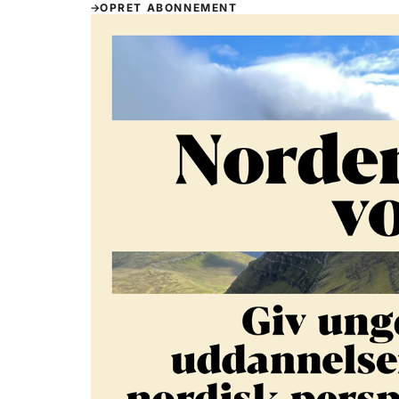
OPRET ABONNEMENT