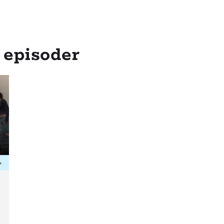
 episoder