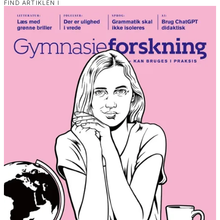
FIND ARTIKLEN I