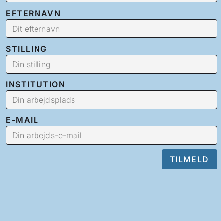
EFTERNAVN
STILLING
INSTITUTION
E-MAIL