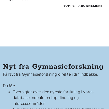
OPRET ABONNEMENT
Nyt fra Gymnasieforskning
Få Nyt fra Gymnasieforskning direkte i din indbakke.
Du får:
Oversigter over den nyeste forskning i vores
database indenfor netop dine fag og
interesseområder