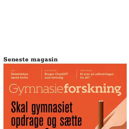
Seneste magasin