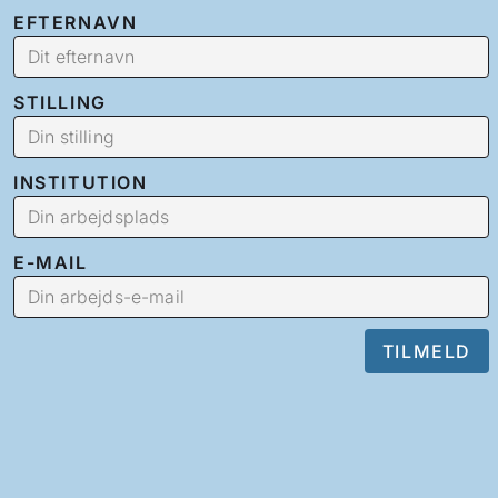
EFTERNAVN
STILLING
INSTITUTION
E-MAIL