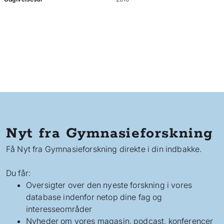
Nyt fra Gymnasieforskning
Få Nyt fra Gymnasieforskning direkte i din indbakke.
Du får:
Oversigter over den nyeste forskning i vores
database indenfor netop dine fag og
interesseområder
Nyheder om vores magasin, podcast, konferencer