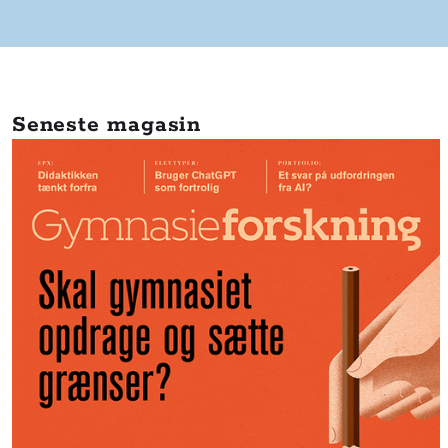
Seneste magasin