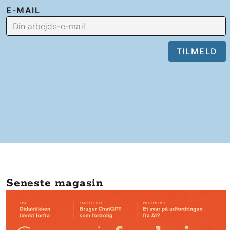
E-MAIL
Seneste magasin