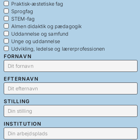
Praktisk-æstetiske fag
Sprogfag
STEM-fag
Almen didaktik og pædagogik
Uddannelse og samfund
Unge og uddannelse
Udvikling, ledelse og lærerprofessionen
FORNAVN
EFTERNAVN
STILLING
INSTITUTION