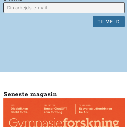
Seneste magasin