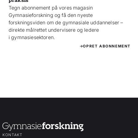
praksis
Tegn abonnement på vores magasin
Gymnasieforskning og få den nyeste
forskningsviden om de gymnasiale uddannelser –
direkte målrettet undervisere og ledere
i gymnasiesektoren.
OPRET ABONNEMENT
KONTAKT