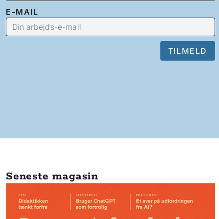
E-MAIL
Seneste magasin