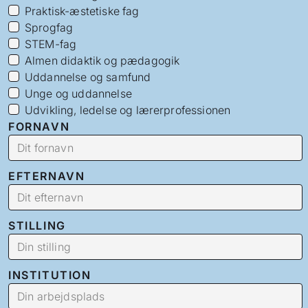
Praktisk-æstetiske fag
Sprogfag
STEM-fag
Almen didaktik og pædagogik
Uddannelse og samfund
Unge og uddannelse
Udvikling, ledelse og lærerprofessionen
FORNAVN
EFTERNAVN
STILLING
INSTITUTION