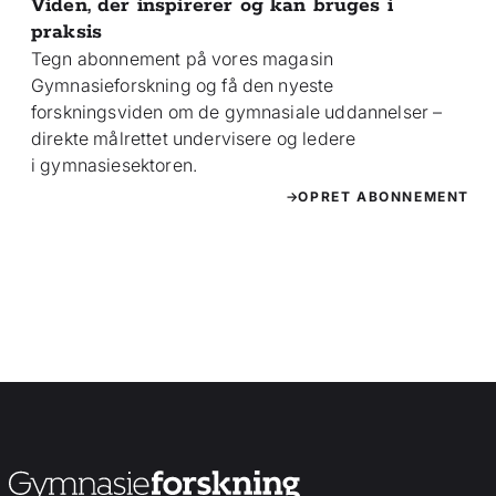
Viden, der inspirerer og kan bruges i
praksis
Tegn abonnement på vores magasin
Gymnasieforskning og få den nyeste
forskningsviden om de gymnasiale uddannelser –
direkte målrettet undervisere og ledere
i gymnasiesektoren.
OPRET ABONNEMENT