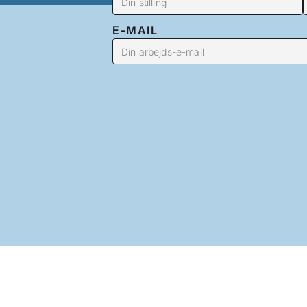
E-MAIL