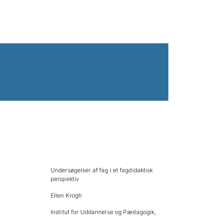
Undersøgelser af fag i et fagdidaktisk
perspektiv
Ellen Krogh
Institut for Uddannelse og Pædagogik,