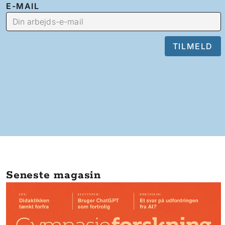
E-MAIL
Seneste magasin