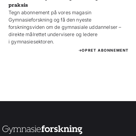
praksis
Tegn abonnement på vores magasin
Gymnasieforskning og få den nyeste
forskningsviden om de gymnasiale uddannelser –
direkte målrettet undervisere og ledere
i gymnasiesektoren.
OPRET ABONNEMENT