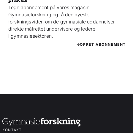
praksis
Tegn abonnement på vores magasin
Gymnasieforskning og få den nyeste
forskningsviden om de gymnasiale uddannelser –
direkte målrettet undervisere og ledere
i gymnasiesektoren.
OPRET ABONNEMENT
KONTAKT