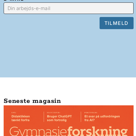
Seneste magasin