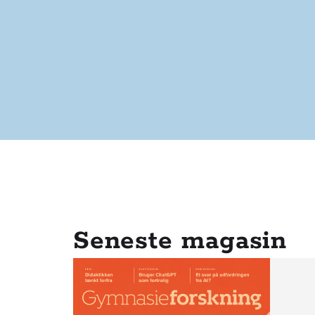
Seneste magasin