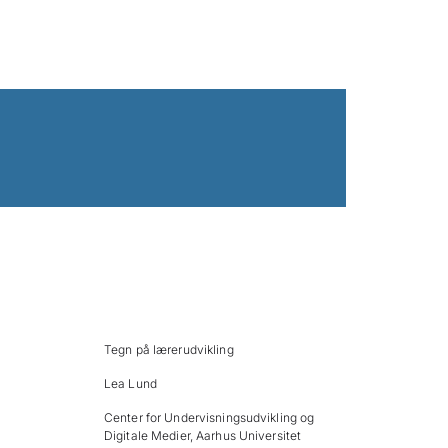
Tegn på lærerudvikling
Lea Lund
Center for Undervisningsudvikling og
Digitale Medier, Aarhus Universitet