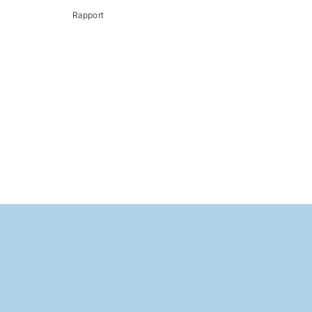
Rapport