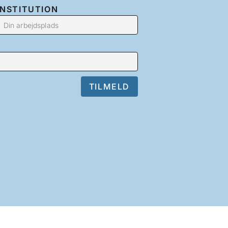
INSTITUTION