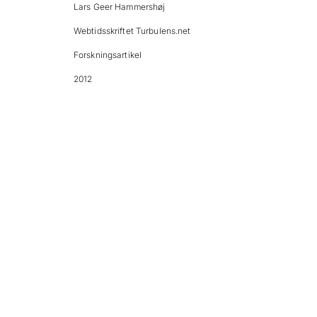
Lars Geer Hammershøj
Webtidsskriftet Turbulens.net
Forskningsartikel
2012