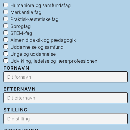
Humaniora og samfundsfag
Merkantile fag
Praktisk-æstetiske fag
Sprogfag
STEM-fag
Almen didaktik og pædagogik
Uddannelse og samfund
Unge og uddannelse
Udvikling, ledelse og lærerprofessionen
FORNAVN
EFTERNAVN
STILLING