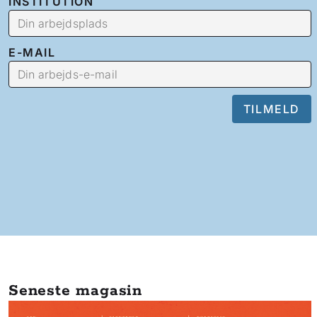
INSTITUTION
E-MAIL
Seneste magasin