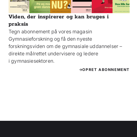
Viden, der inspirerer og kan bruges i
praksis
Tegn abonnement på vores magasin
Gymnasieforskning og få den nyeste
forskningsviden om de gymnasiale uddannelser –
direkte målrettet undervisere og ledere
i gymnasiesektoren.
OPRET ABONNEMENT