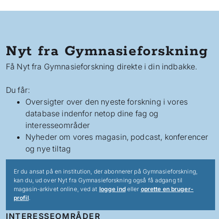
Nyt fra Gymnasieforskning
Få Nyt fra Gymnasieforskning direkte i din indbakke.
Du får:
Oversigter over den nyeste forskning i vores
database indenfor netop dine fag og
interesseområder
Nyheder om vores magasin, podcast, konferencer
og nye tiltag
Er du ansat på en institution, der abonnerer på Gymnasieforskning,
kan du, ud over Nyt fra Gymnasieforskning også få adgang til
magasin-arkivet online, ved at
logge ind
eller
oprette en bruger-
profil
.
INTERESSEOMRÅDER