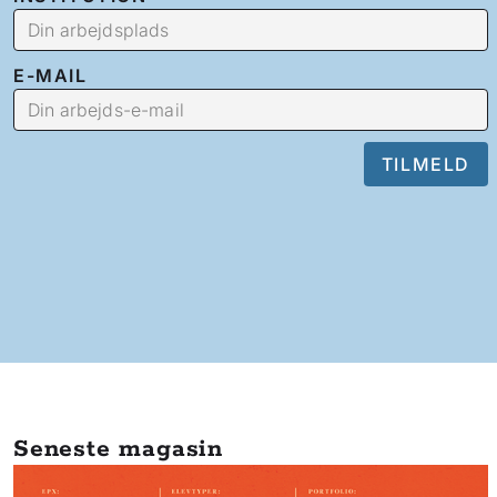
E-MAIL
Seneste magasin