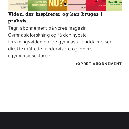
Viden, der inspirerer og kan bruges i
praksis
Tegn abonnement på vores magasin
Gymnasieforskning og få den nyeste
forskningsviden om de gymnasiale uddannelser –
direkte målrettet undervisere og ledere
i gymnasiesektoren.
OPRET ABONNEMENT