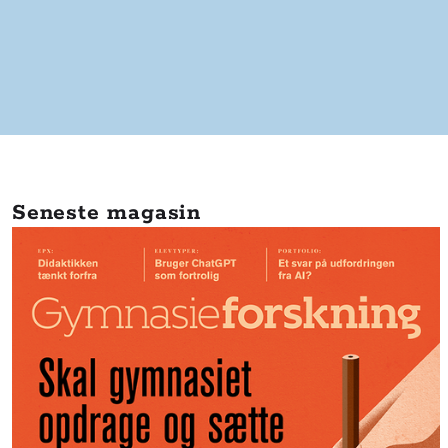
Seneste magasin