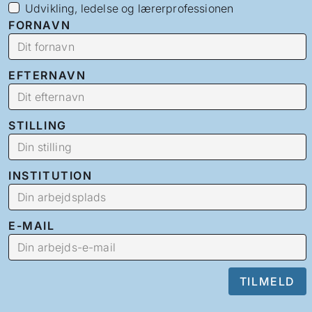
Udvikling, ledelse og lærerprofessionen
FORNAVN
EFTERNAVN
STILLING
INSTITUTION
E-MAIL