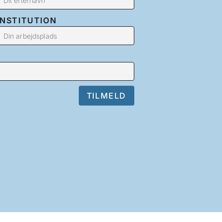
INSTITUTION