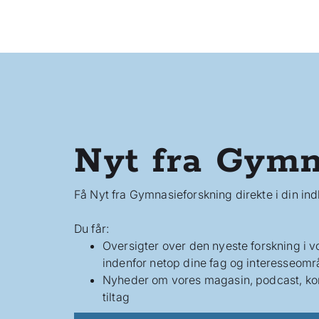
Nyt fra Gymn
Få Nyt fra Gymnasieforskning direkte i din in
Du får:
Oversigter over den nyeste forskning i 
indenfor netop dine fag og interesseomr
Nyheder om vores magasin, podcast, ko
tiltag