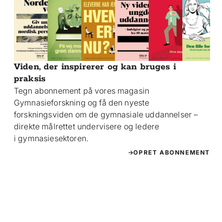
Viden, der inspirerer og kan bruges i
praksis
Tegn abonnement på vores magasin
Gymnasieforskning og få den nyeste
forskningsviden om de gymnasiale uddannelser –
direkte målrettet undervisere og ledere
i gymnasiesektoren.
OPRET ABONNEMENT