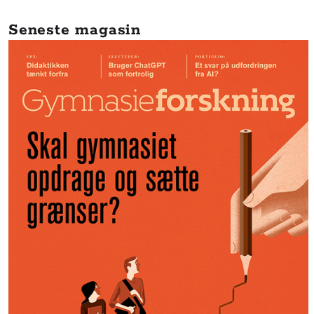
Seneste magasin