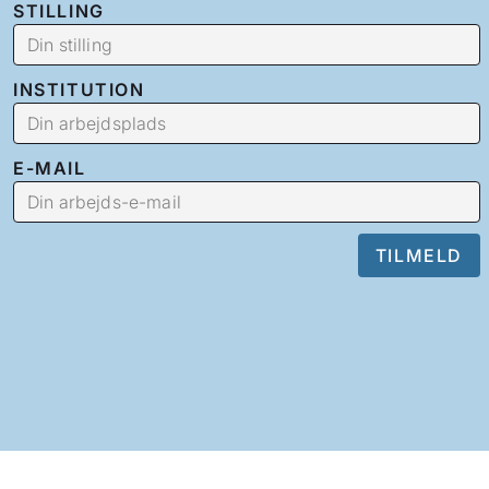
STILLING
INSTITUTION
E-MAIL