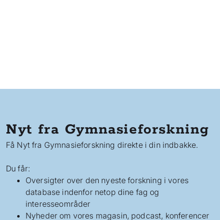
Nyt fra Gymnasieforskning
Få Nyt fra Gymnasieforskning direkte i din indbakke.
Du får:
Oversigter over den nyeste forskning i vores
database indenfor netop dine fag og
interesseområder
Nyheder om vores magasin, podcast, konferencer