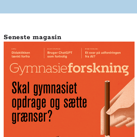
Seneste magasin