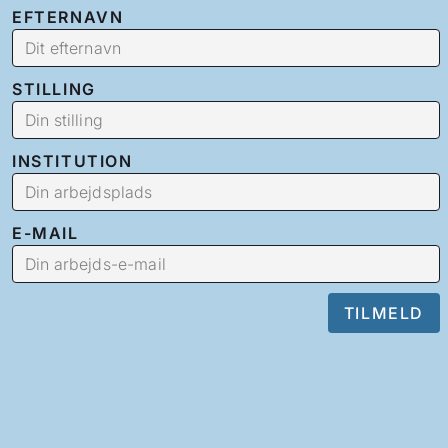
EFTERNAVN
STILLING
INSTITUTION
E-MAIL