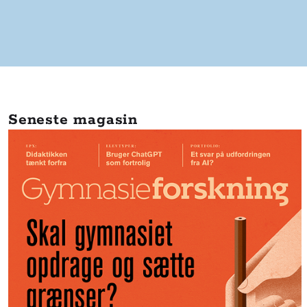
Seneste magasin