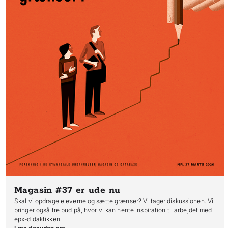
Magasin #37
er ude nu
Skal vi opdrage eleverne og sætte grænser? Vi tager diskussionen. Vi
bringer også tre bud på, hvor vi kan hente inspiration til arbejdet med
epx-didaktikken.