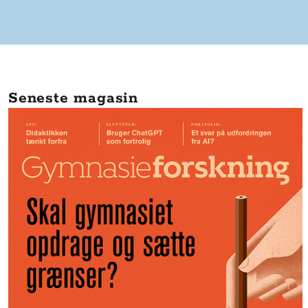
Seneste magasin