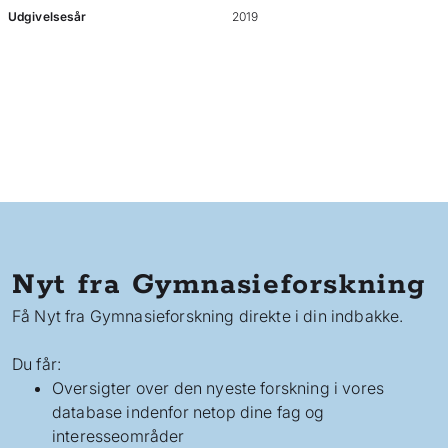
Udgivelsesår
2019
Nyt fra Gymnasieforskning
Få Nyt fra Gymnasieforskning direkte i din indbakke.
Du får:
Oversigter over den nyeste forskning i vores
database indenfor netop dine fag og
interesseområder