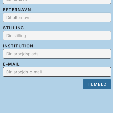
EFTERNAVN
STILLING
INSTITUTION
E-MAIL