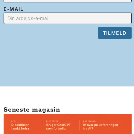
E-MAIL
Seneste magasin