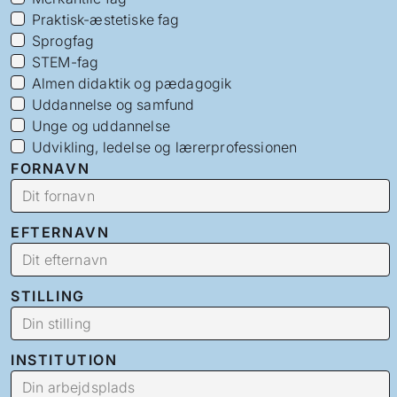
Praktisk-æstetiske fag
Sprogfag
STEM-fag
Almen didaktik og pædagogik
Uddannelse og samfund
Unge og uddannelse
Udvikling, ledelse og lærerprofessionen
FORNAVN
EFTERNAVN
STILLING
INSTITUTION