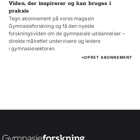
Viden, der inspirerer og kan bruges i
praksis
Tegn abonnement på vores magasin
Gymnasieforskning og få den nyeste
forskningsviden om de gymnasiale uddannelser –
direkte målrettet undervisere og ledere
i gymnasiesektoren.
OPRET ABONNEMENT