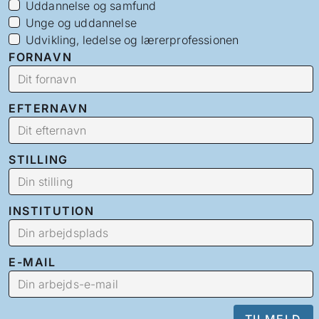
Uddannelse og samfund
Unge og uddannelse
Udvikling, ledelse og lærerprofessionen
FORNAVN
EFTERNAVN
STILLING
INSTITUTION
E-MAIL