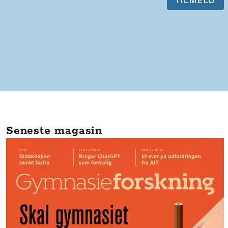
Seneste magasin