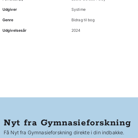
Udgiver
Systime
Genre
Bidrag til bog
Udgivelsesår
2024
Nyt fra Gymnasieforskning
Få Nyt fra Gymnasieforskning direkte i din indbakke.