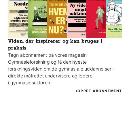
Viden, der inspirerer og kan bruges i
praksis
Tegn abonnement på vores magasin
Gymnasieforskning og få den nyeste
forskningsviden om de gymnasiale uddannelser –
direkte målrettet undervisere og ledere
i gymnasiesektoren.
OPRET ABONNEMENT