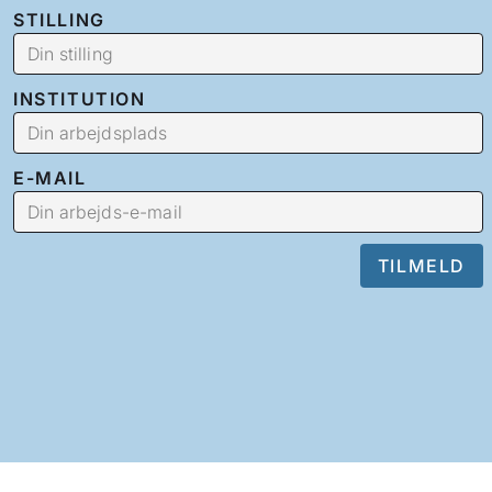
STILLING
INSTITUTION
E-MAIL