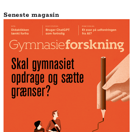
Seneste magasin