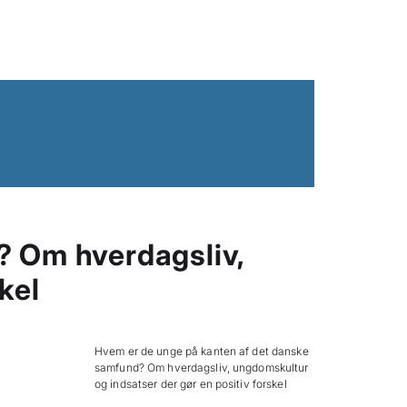
? Om hverdagsliv,
kel
Hvem er de unge på kanten af det danske
samfund? Om hverdagsliv, ungdomskultur
og indsatser der gør en positiv forskel