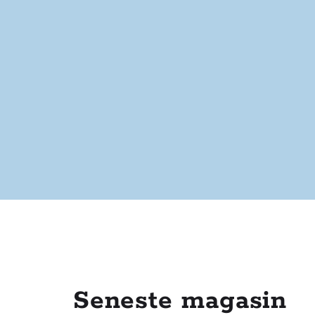
Seneste magasin