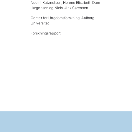
Noemi Katznelson, Helene Elisabeth Dam
Jørgensen og Niels Ulrik Sørensen
Center for Ungdomsforskning, Aalborg
Universitet
Forskningsrapport