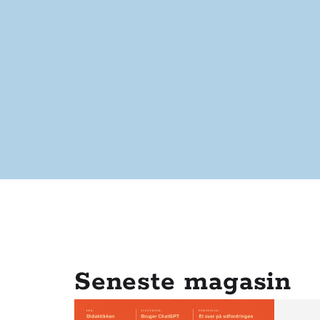
Seneste magasin