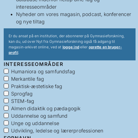
interesseområder
Nyheder om vores magasin, podcast, konferencer
og nye tiltag
Er du ansat på en institution, der abonnerer på Gymnasieforskning,
kan du, ud over Nyt fra Gymnasieforskning også få adgang til
magasin-arkivet online, ved at
logge ind
eller
oprette en bruger-
profil
.
INTERESSEOMRÅDER
Humaniora og samfundsfag
Merkantile fag
Praktisk-æstetiske fag
Sprogfag
STEM-fag
Almen didaktik og pædagogik
Uddannelse og samfund
Unge og uddannelse
Udvikling, ledelse og lærerprofessionen