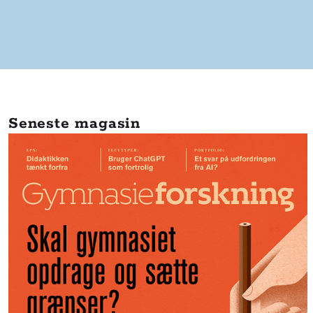
Seneste magasin