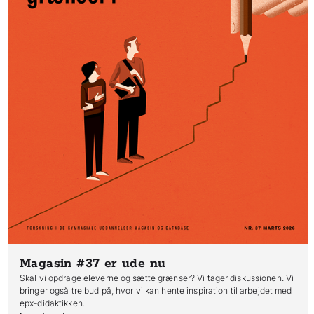
Magasin #37
er ude nu
Skal vi opdrage eleverne og sætte grænser? Vi tager diskussionen. Vi
bringer også tre bud på, hvor vi kan hente inspiration til arbejdet med
epx-didaktikken.