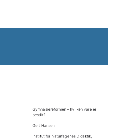
Gymnasiereformen – hvilken vare er
bestilt?
Gert Hansen
Institut for Naturfagenes Didaktik,