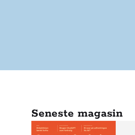
Seneste magasin