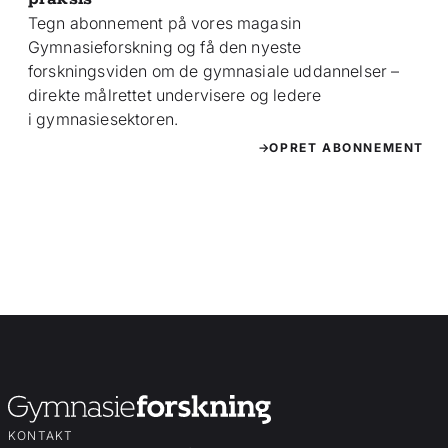
Tegn abonnement på vores magasin
Gymnasieforskning og få den nyeste
forskningsviden om de gymnasiale uddannelser –
direkte målrettet undervisere og ledere
i gymnasiesektoren.
OPRET ABONNEMENT
KONTAKT