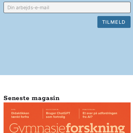
Seneste magasin