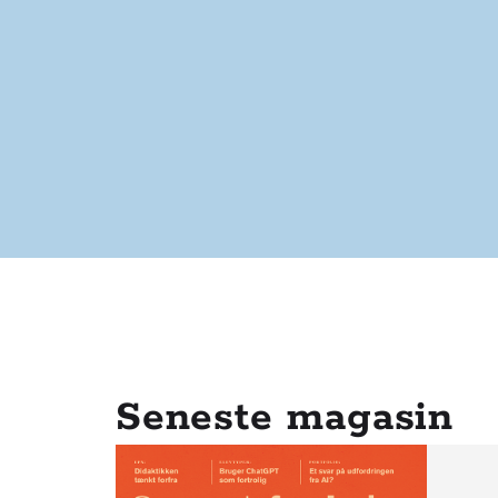
Seneste magasin