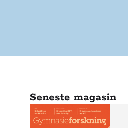
Seneste magasin