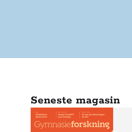
Seneste magasin