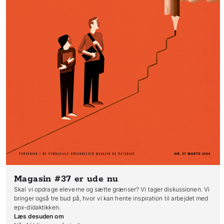
Magasin #37
er ude nu
Skal vi opdrage eleverne og sætte grænser? Vi tager diskussionen. Vi
bringer også tre bud på, hvor vi kan hente inspiration til arbejdet med
epx-didaktikken.
Læs desuden om