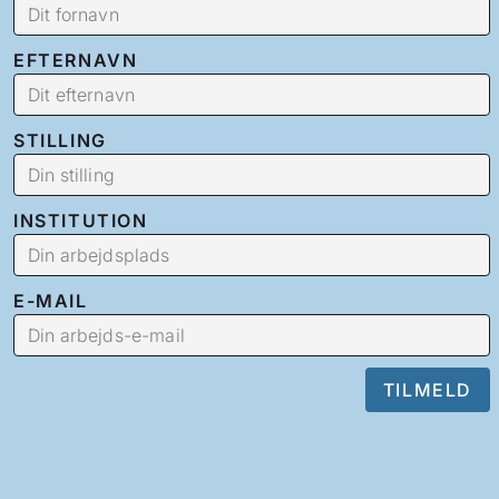
EFTERNAVN
STILLING
INSTITUTION
E-MAIL