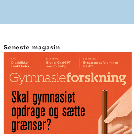
Seneste magasin