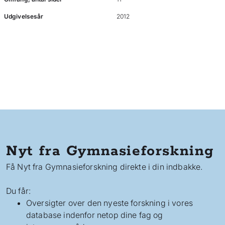
Udgivelsesår
2012
Nyt fra Gymnasieforskning
Få Nyt fra Gymnasieforskning direkte i din indbakke.
Du får:
Oversigter over den nyeste forskning i vores
database indenfor netop dine fag og