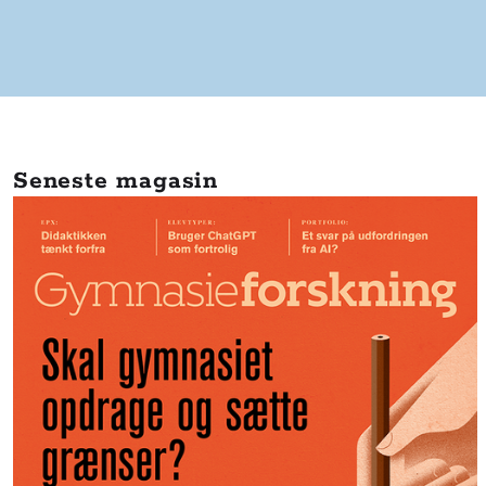
Seneste magasin