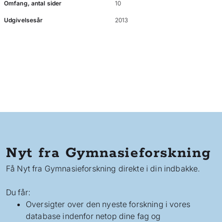
Omfang, antal sider
10
Udgivelsesår
2013
Nyt fra Gymnasieforskning
Få Nyt fra Gymnasieforskning direkte i din indbakke.
Du får:
Oversigter over den nyeste forskning i vores
database indenfor netop dine fag og