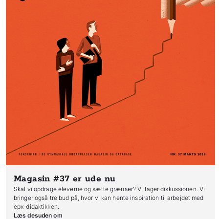
Magasin #37
er ude nu
Skal vi opdrage eleverne og sætte grænser? Vi tager diskussionen. Vi
bringer også tre bud på, hvor vi kan hente inspiration til arbejdet med
epx-didaktikken.
Læs desuden om