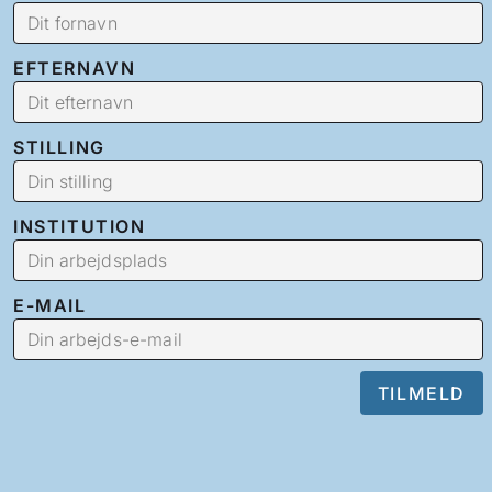
EFTERNAVN
STILLING
INSTITUTION
E-MAIL