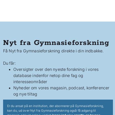
Nyt fra Gymnasieforskning
Få Nyt fra Gymnasieforskning direkte i din indbakke.
Du får:
Oversigter over den nyeste forskning i vores
database indenfor netop dine fag og
interesseområder
Nyheder om vores magasin, podcast, konferencer
og nye tiltag
Er du ansat på en institution, der abonnerer på Gymnasieforskning,
kan du, ud over Nyt fra Gymnasieforskning også få adgang til