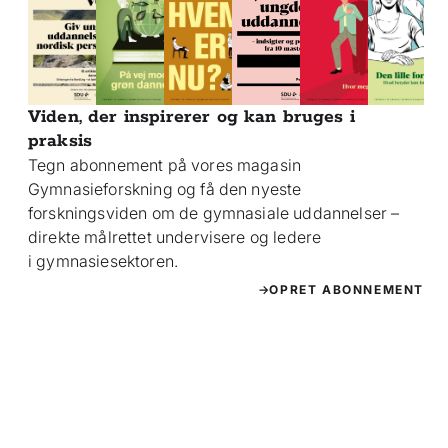
Viden, der inspirerer og kan bruges i
praksis
Tegn abonnement på vores magasin
Gymnasieforskning og få den nyeste
forskningsviden om de gymnasiale uddannelser –
direkte målrettet undervisere og ledere
i gymnasiesektoren.
OPRET ABONNEMENT