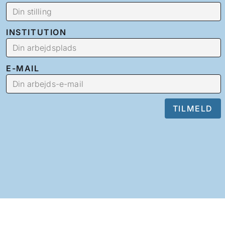
INSTITUTION
E-MAIL