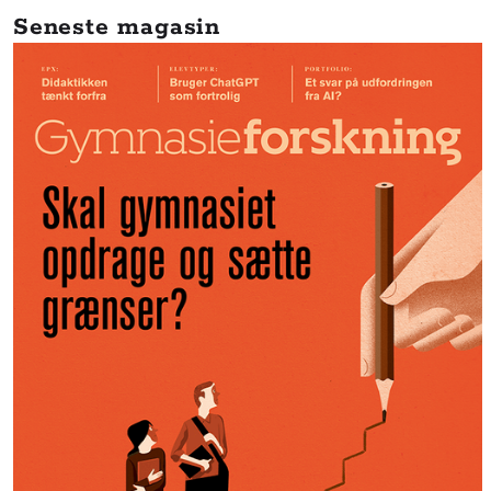
Seneste magasin