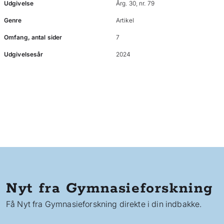
Udgivelse
Årg. 30, nr. 79
Genre
Artikel
Omfang, antal sider
7
Udgivelsesår
2024
Nyt fra Gymnasieforskning
Få Nyt fra Gymnasieforskning direkte i din indbakke.