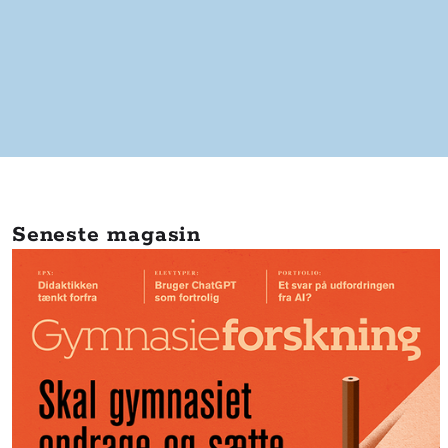
Seneste magasin