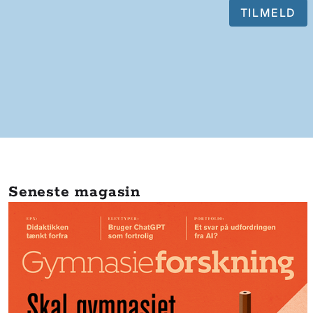
Seneste magasin