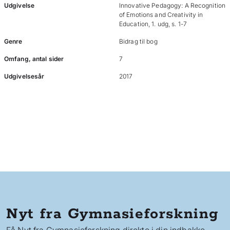
Udgivelse
Innovative Pedagogy: A Recognition
of Emotions and Creativity in
Education, 1. udg, s. 1-7
Genre
Bidrag til bog
Omfang, antal sider
7
Udgivelsesår
2017
Nyt fra Gymnasieforskning