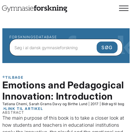
FORSKNINGSDATABASE
TILBAGE
Emotions and Pedagogical
Innovation: Introduction
Tatiana Chemi, Sarah Grams Davy og Birthe Lund
|
2017
|
Bidrag til bog
LINK TIL ARTIKEL
ABSTRACT
The main purpose of this book is to take a closer look at
how students and teachers in educational institutions