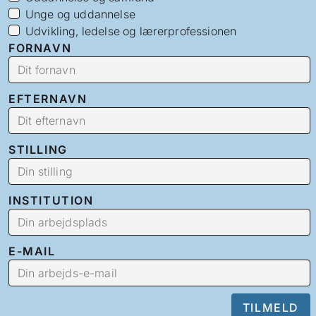
Unge og uddannelse
Udvikling, ledelse og lærerprofessionen
FORNAVN
EFTERNAVN
STILLING
INSTITUTION
E-MAIL