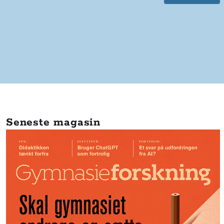
Seneste magasin