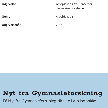
Udgivelse
Arbejdspapir fra Center for
Undervisningsstudier
Genre
Arbejdspapir
Udgivelsesår
2005
Nyt fra Gymnasieforskning
Få Nyt fra Gymnasieforskning direkte i din indbakke.