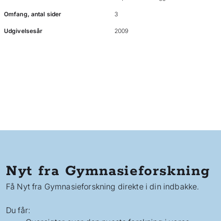
Omfang, antal sider
3
Udgivelsesår
2009
Nyt fra Gymnasieforskning
Få Nyt fra Gymnasieforskning direkte i din indbakke.
Du får: