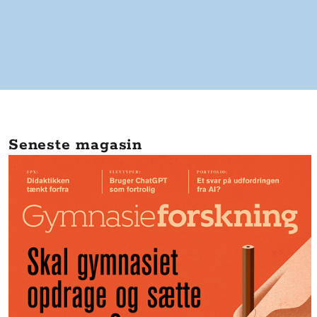
Seneste magasin