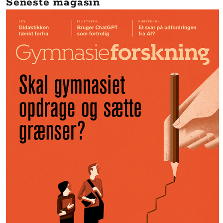
Seneste magasin