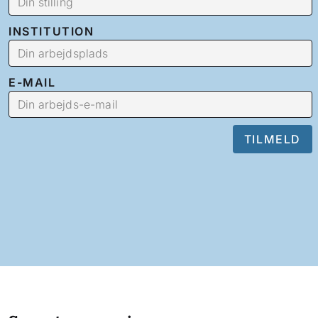
INSTITUTION
E-MAIL