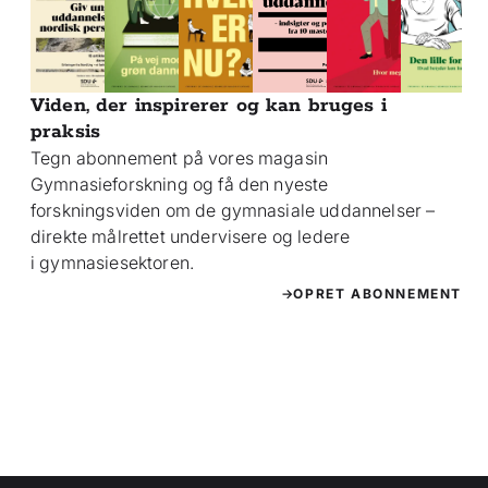
Viden, der inspirerer og kan bruges i
praksis
Tegn abonnement på vores magasin
Gymnasieforskning og få den nyeste
forskningsviden om de gymnasiale uddannelser –
direkte målrettet undervisere og ledere
i gymnasiesektoren.
OPRET ABONNEMENT