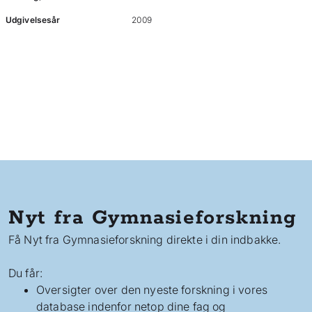
Udgivelsesår
2009
Nyt fra Gymnasieforskning
Få Nyt fra Gymnasieforskning direkte i din indbakke.
Du får:
Oversigter over den nyeste forskning i vores
database indenfor netop dine fag og