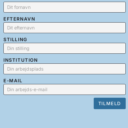
EFTERNAVN
STILLING
INSTITUTION
E-MAIL