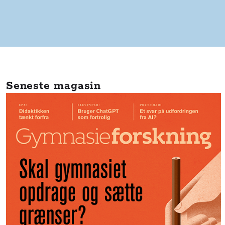
Seneste magasin