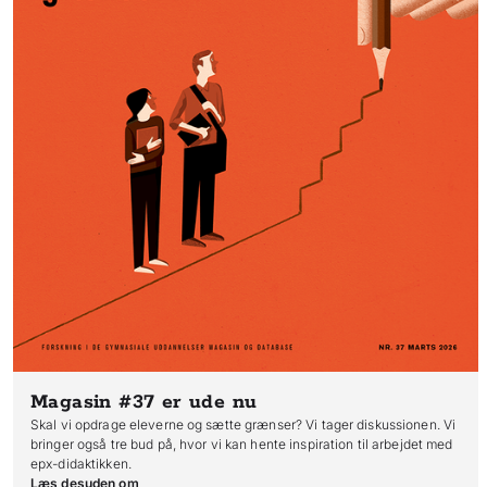
Magasin #37
er ude nu
Skal vi opdrage eleverne og sætte grænser? Vi tager diskussionen. Vi
bringer også tre bud på, hvor vi kan hente inspiration til arbejdet med
epx-didaktikken.
Læs desuden om