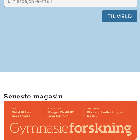
Seneste magasin