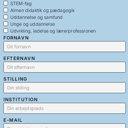
STEM-fag
Almen didaktik og pædagogik
Uddannelse og samfund
Unge og uddannelse
Udvikling, ledelse og lærerprofessionen
FORNAVN
EFTERNAVN
STILLING
INSTITUTION
E-MAIL