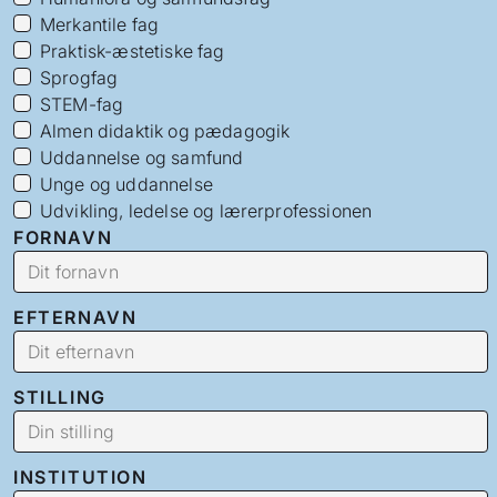
Merkantile fag
Praktisk-æstetiske fag
Sprogfag
STEM-fag
Almen didaktik og pædagogik
Uddannelse og samfund
Unge og uddannelse
Udvikling, ledelse og lærerprofessionen
FORNAVN
EFTERNAVN
STILLING
INSTITUTION