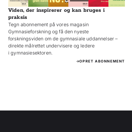
Viden, der inspirerer og kan bruges i
praksis
Tegn abonnement på vores magasin
Gymnasieforskning og få den nyeste
forskningsviden om de gymnasiale uddannelser –
direkte målrettet undervisere og ledere
i gymnasiesektoren.
OPRET ABONNEMENT