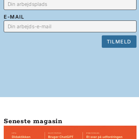
E-MAIL
Seneste magasin