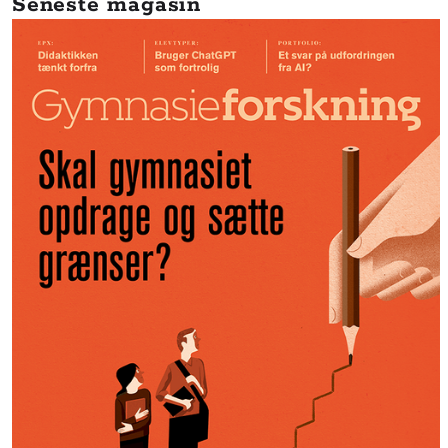
Seneste magasin