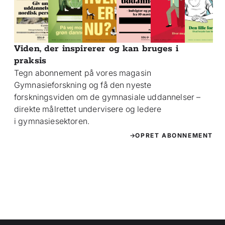
Viden, der inspirerer og kan bruges i
praksis
Tegn abonnement på vores magasin
Gymnasieforskning og få den nyeste
forskningsviden om de gymnasiale uddannelser –
direkte målrettet undervisere og ledere
i gymnasiesektoren.
OPRET ABONNEMENT