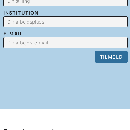
INSTITUTION
E-MAIL