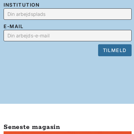
INSTITUTION
E-MAIL
Seneste magasin