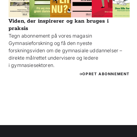
Viden, der inspirerer og kan bruges i
praksis
Tegn abonnement på vores magasin
Gymnasieforskning og få den nyeste
forskningsviden om de gymnasiale uddannelser –
direkte målrettet undervisere og ledere
i gymnasiesektoren.
OPRET ABONNEMENT