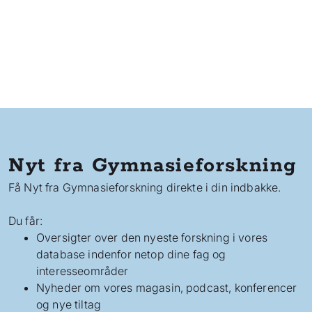
Nyt fra Gymnasieforskning
Få Nyt fra Gymnasieforskning direkte i din indbakke.
Du får:
Oversigter over den nyeste forskning i vores
database indenfor netop dine fag og
interesseområder
Nyheder om vores magasin, podcast, konferencer
og nye tiltag