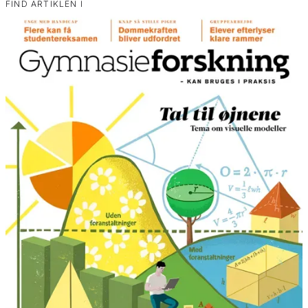
FIND ARTIKLEN I