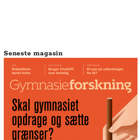
Seneste magasin