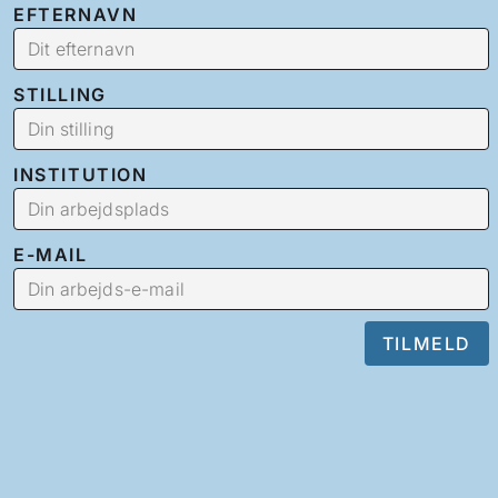
EFTERNAVN
STILLING
INSTITUTION
E-MAIL