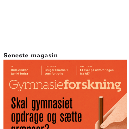
Seneste magasin