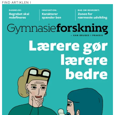
FIND ARTIKLEN I