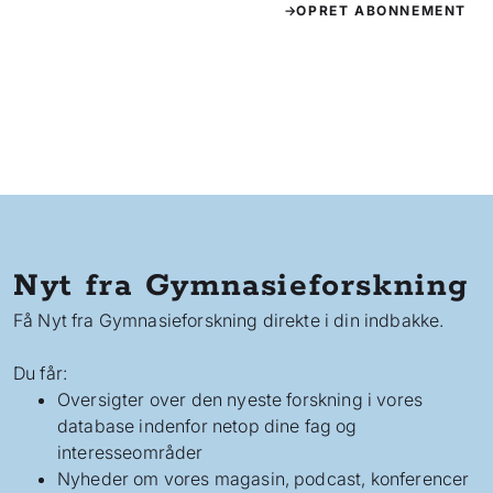
OPRET ABONNEMENT
Nyt fra Gymnasieforskning
Få Nyt fra Gymnasieforskning direkte i din indbakke.
Du får:
Oversigter over den nyeste forskning i vores
database indenfor netop dine fag og
interesseområder
Nyheder om vores magasin, podcast, konferencer