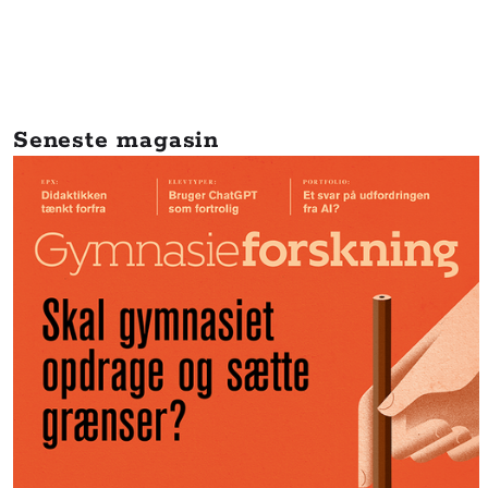
Seneste magasin