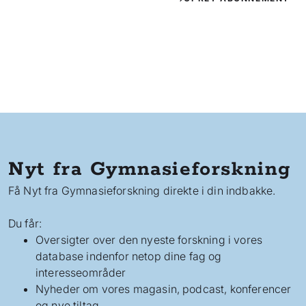
Nyt fra Gymnasieforskning
Få Nyt fra Gymnasieforskning direkte i din indbakke.
Du får:
Oversigter over den nyeste forskning i vores
database indenfor netop dine fag og
interesseområder
Nyheder om vores magasin, podcast, konferencer
og nye tiltag