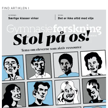
FIND ARTIKLEN I