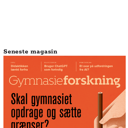
Seneste magasin