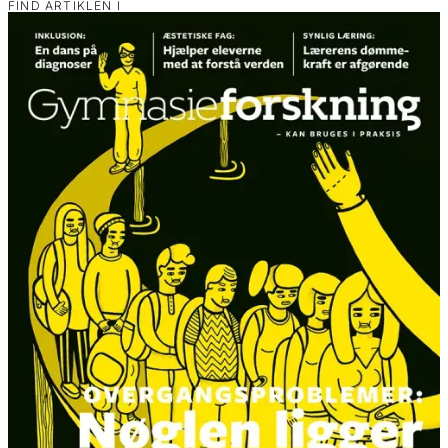
FIND ARTIKLEN I