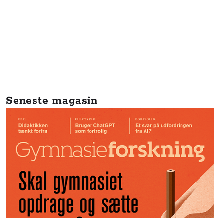
Seneste magasin