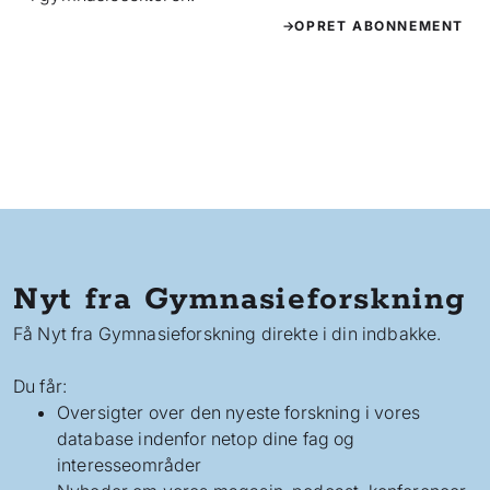
OPRET ABONNEMENT
Nyt fra Gymnasieforskning
Få Nyt fra Gymnasieforskning direkte i din indbakke.
Du får:
Oversigter over den nyeste forskning i vores
database indenfor netop dine fag og
interesseområder