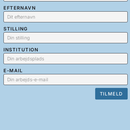
EFTERNAVN
STILLING
INSTITUTION
E-MAIL